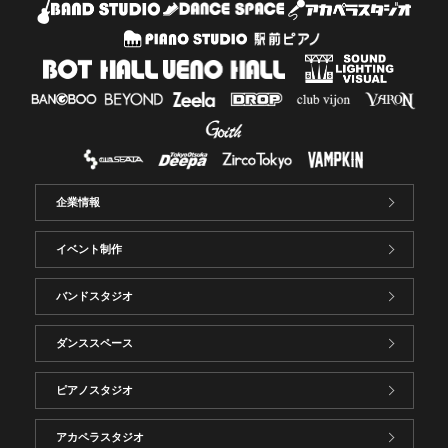
企業情報
イベント制作
バンドスタジオ
ダンススペース
ピアノスタジオ
アカペラスタジオ