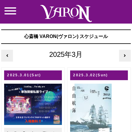
心斎橋 VARON(ヴァロン) スケジュール
2025年3月
2025.3.01(Sat)
2025.3.02(Sun)