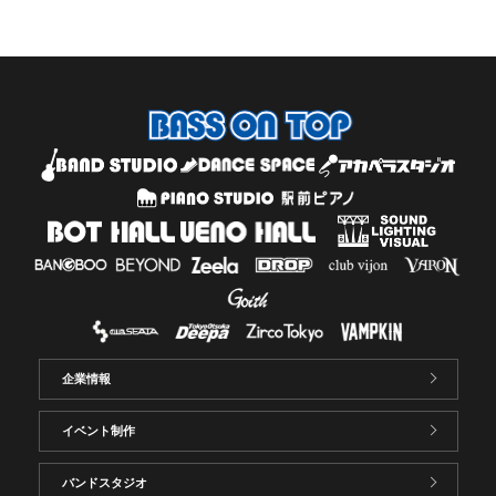
企業情報
イベント制作
バンドスタジオ