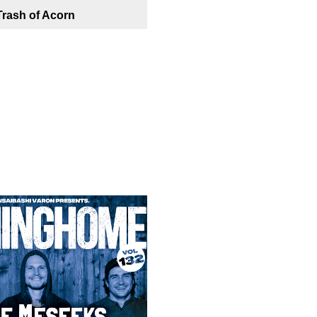
rash of Acorn