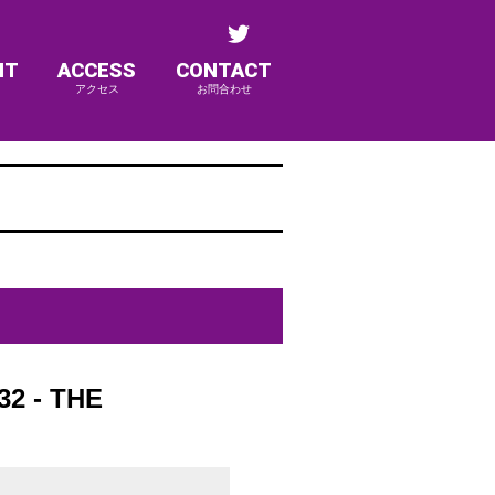
NT
ACCESS
CONTACT
アクセス
お問合わせ
2 - THE