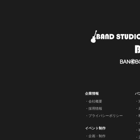
企業情報
バ
会社概要
採用情報
プライバシーポリシー
イベント制作
企画・制作