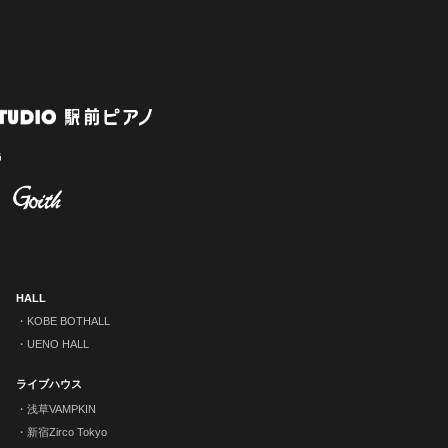
HALL
KOBE BOTHALL
UENO HALL
ライブハウス
浅草VAMPKIN
新宿Zirco Tokyo