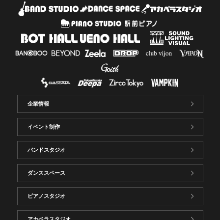
企業情報
イベント制作
バンドスタジオ
ダンススペース
ピアノスタジオ
アカペラスタジオ