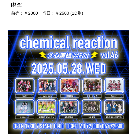
[料金]
前売：￥2000 当日：￥2500 (1D別)