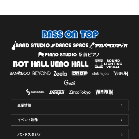
企業情報
イベント制作
バンドスタジオ