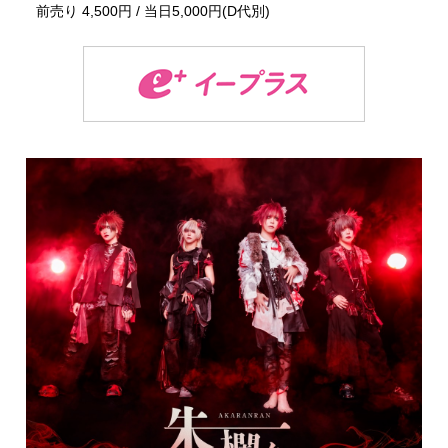
前売り 4,500円 / 当日5,000円(D代別)