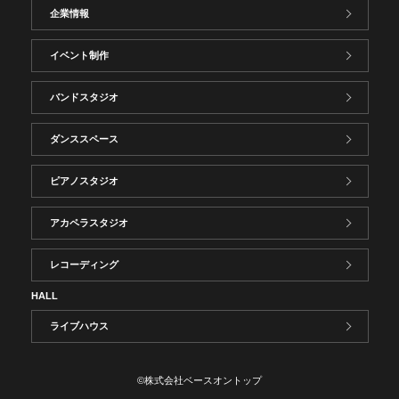
企業情報
イベント制作
バンドスタジオ
ダンススペース
ピアノスタジオ
アカペラスタジオ
レコーディング
HALL
ライブハウス
©株式会社ベースオントップ